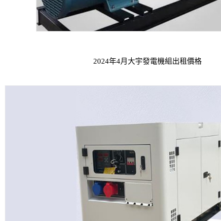
2024年4月大宇發電機組出租價格