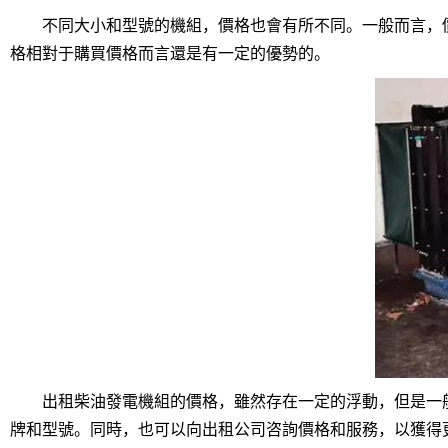
不同大小和型號的機組，價格也會有所不同。一般而言，價
格相對于購買價格而言還是有一定的優勢的。
出租柴油發電機組的價格，雖然存在一定的浮動，但是一般
牌和型號。同時，也可以向出租公司咨詢價格和服務，以獲得