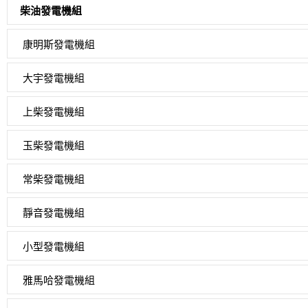
柴油發電機組
康明斯發電機組
大宇發電機組
上柴發電機組
玉柴發電機組
常柴發電機組
靜音發電機組
小型發電機組
雅馬哈發電機組