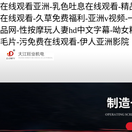
在线观看亚洲-乳色吐息在线观看-精
在线观看-久草免费福利-亚洲v视频-
品网-性按摩玩人妻hd中文字幕-呦女精
毛片-污免费在线观看-伊人亚洲影院