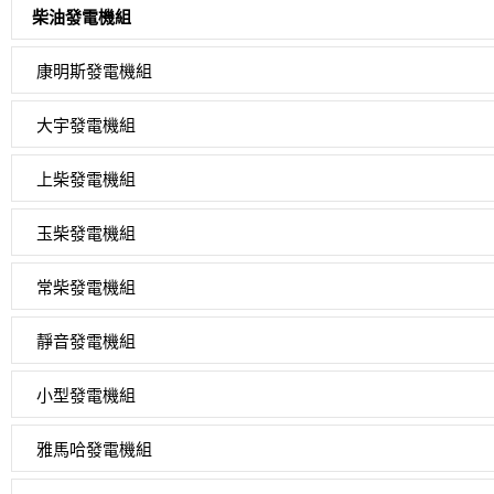
柴油發電機組
康明斯發電機組
大宇發電機組
上柴發電機組
玉柴發電機組
常柴發電機組
靜音發電機組
小型發電機組
雅馬哈發電機組