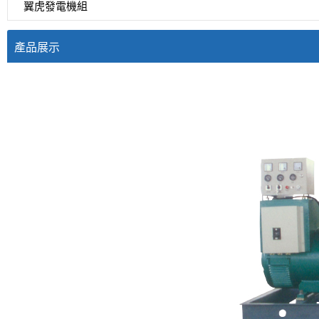
翼虎發電機組
產品展示