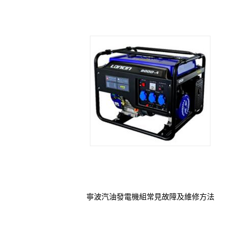
寧波汽油發電機組常見故障及維修方法