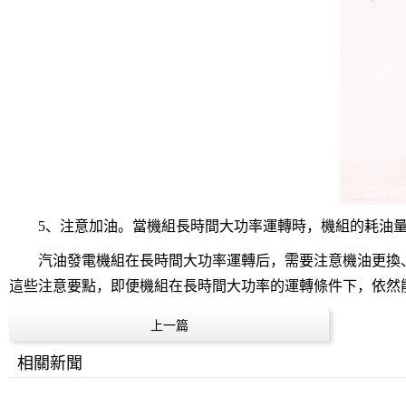
5、注意加油。當機組長時間大功率運轉時，機組的耗油量
汽油發電機組在長時間大功率運轉后，需要注意機油更換、
這些注意要點，即便機組在長時間大功率的運轉條件下，依然
上一篇
相關新聞