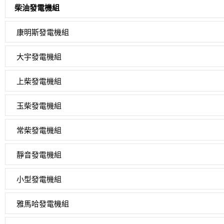
柴油發電機組
康明斯發電機組
大宇發電機組
上柴發電機組
玉柴發電機組
常柴發電機組
靜音發電機組
小型發電機組
雅馬哈發電機組