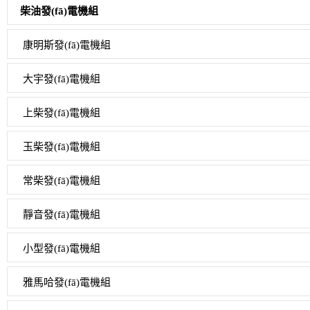
柴油發(fā)電機組
康明斯發(fā)電機組
大宇發(fā)電機組
上柴發(fā)電機組
玉柴發(fā)電機組
常柴發(fā)電機組
靜音發(fā)電機組
小型發(fā)電機組
雅馬哈發(fā)電機組