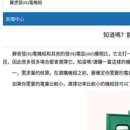
翼虎發(fā)電機組
新聞中心
知道嗎？靜
靜音發(fā)電機組和其他的發(fā)電設(shè)備相比，
民，因此很多很多場合都會選擇它。知道嗎?選購一臺這樣的機
一，需求量的核算。在選購機組之前，要確定你需要的電量
如果你需要的電量比較小，選擇功率比較小的機組就可以了;