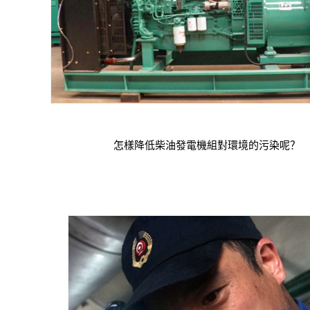
怎樣降低柴油發電機組對環境的污染呢？