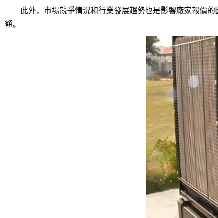
此外，市場競爭情況和行業發展趨勢也是影響廠家報價的因
額。