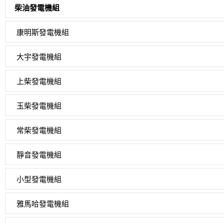
柴油發電機組
康明斯發電機組
大宇發電機組
上柴發電機組
玉柴發電機組
常柴發電機組
靜音發電機組
小型發電機組
雅馬哈發電機組