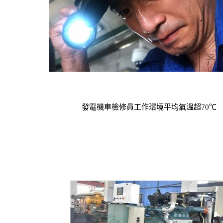
發電機車檢修員工作環境平均氣溫超70℃