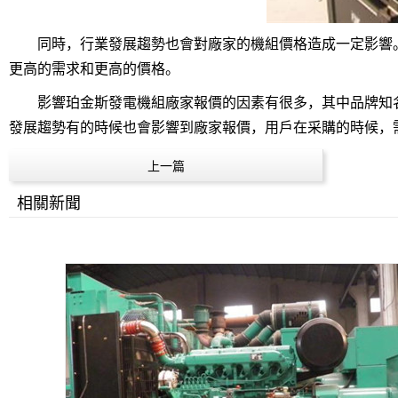
同時，行業發展趨勢也會對廠家的機組價格造成一定影響。
更高的需求和更高的價格。
影響珀金斯發電機組廠家報價的因素有很多，其中品牌知名
發展趨勢有的時候也會影響到廠家報價，用戶在采購的時候，
上一篇
相關新聞