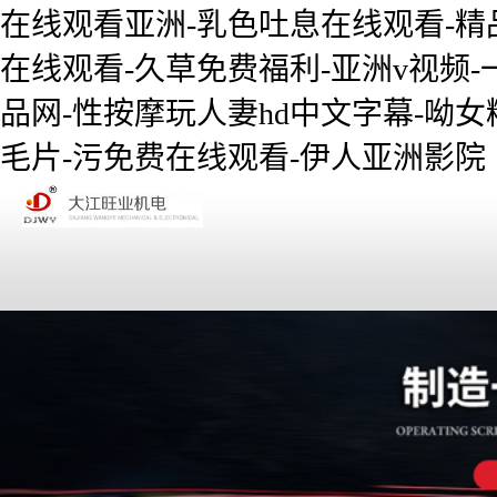
在线观看亚洲-乳色吐息在线观看-精
在线观看-久草免费福利-亚洲v视频-
品网-性按摩玩人妻hd中文字幕-呦女精
毛片-污免费在线观看-伊人亚洲影院